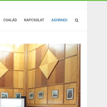
CSALÁD
KAPCSOLAT
AGORAEU