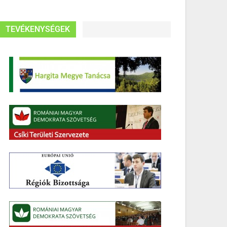
TEVÉKENYSÉGEK