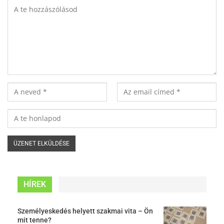
HÍREK
Személyeskedés helyett szakmai vita – Ön
mit tenne?