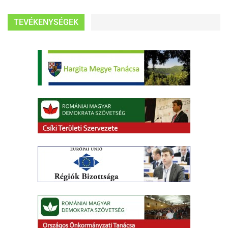
TEVÉKENYSÉGEK