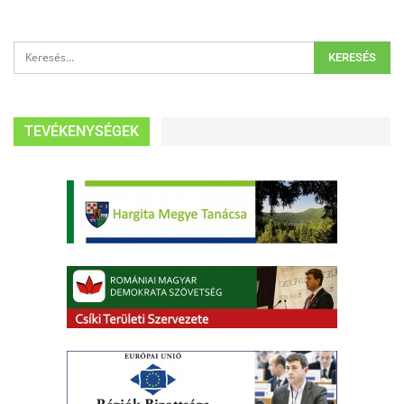
TEVÉKENYSÉGEK