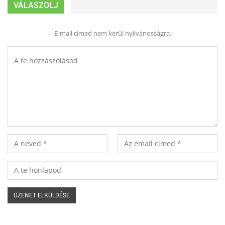
VÁLASZOLJ
E-mail címed nem kerül nyilvánosságra.