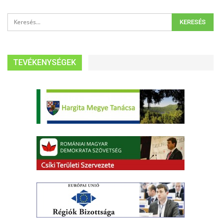
TEVÉKENYSÉGEK