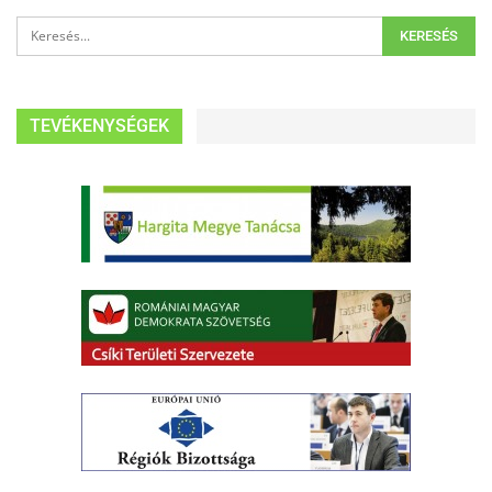
TEVÉKENYSÉGEK