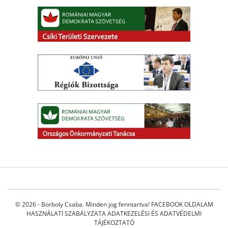
© 2026 - Borboly Csaba. Minden jog fenntartva!
FACEBOOK OLDALAM
HASZNÁLATI SZABÁLYZATA
ADATKEZELÉSI ÉS ADATVÉDELMI
TÁJÉKOZTATÓ