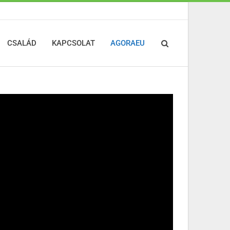
CSALÁD
KAPCSOLAT
AGORAEU