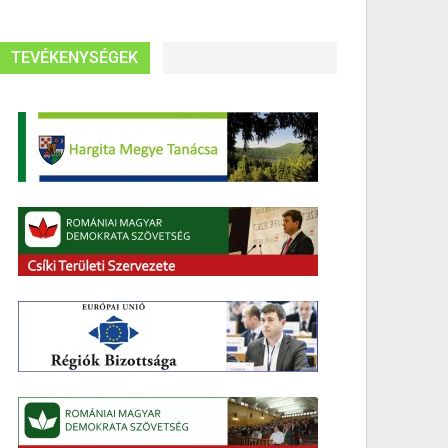
TEVÉKENYSÉGEK