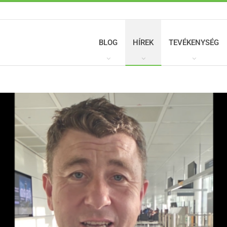
BLOG
HÍREK
TEVÉKENYSÉG