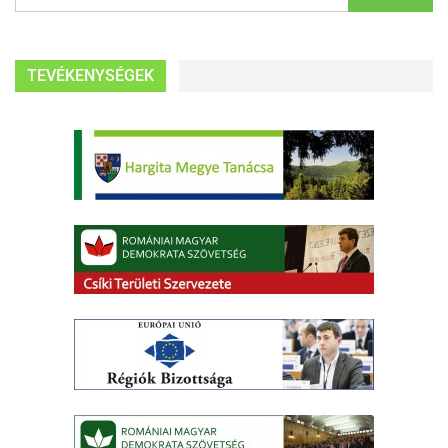
TEVÉKENYSÉGEK