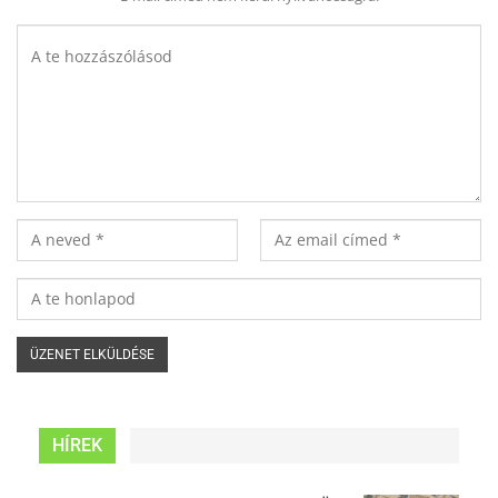
HÍREK