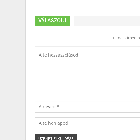
VÁLASZOLJ
E-mail címed 