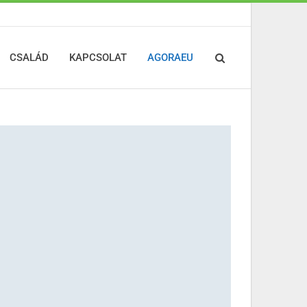
CSALÁD
KAPCSOLAT
AGORAEU