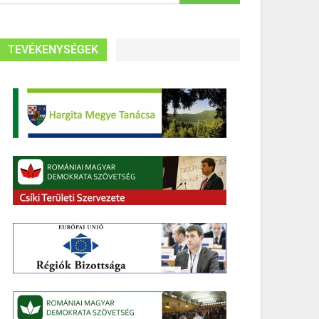
TEVÉKENYSÉGEK