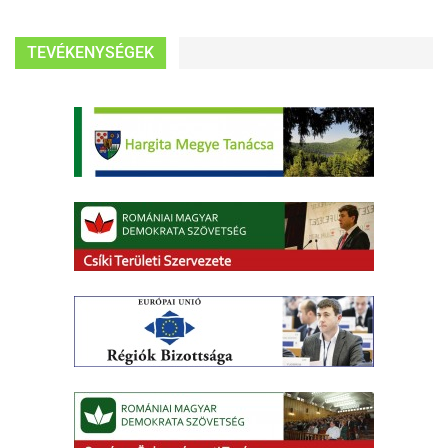
TEVÉKENYSÉGEK