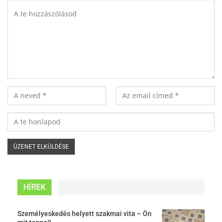
HÍREK
Személyeskedés helyett szakmai vita – Ön