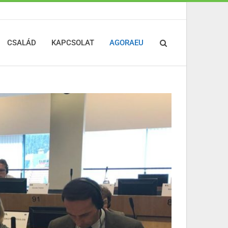
CSALÁD
KAPCSOLAT
AGORAEU