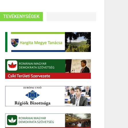
TEVÉKENYSÉGEK