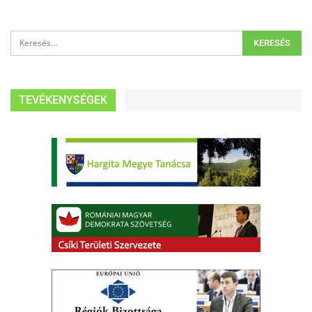
TEVÉKENYSÉGEK