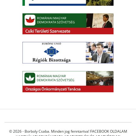
© 2026 - Borboly Csaba. Minden jog fenntartva!
FACEBOOK OLDALAM