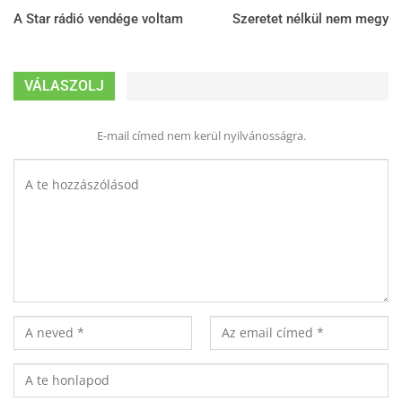
A Star rádió vendége voltam
Szeretet nélkül nem megy
VÁLASZOLJ
E-mail címed nem kerül nyilvánosságra.