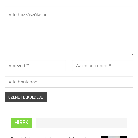
HÍREK