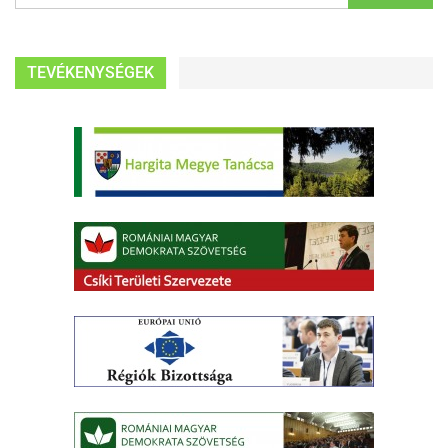
TEVÉKENYSÉGEK