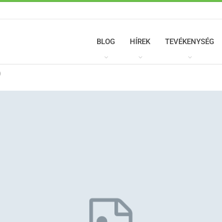
BLOG
HÍREK
TEVÉKENYSÉG
)