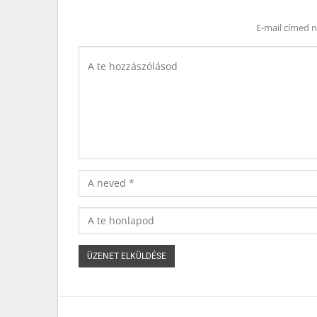
E-mail címed 