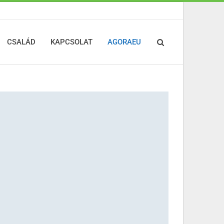
CSALÁD
KAPCSOLAT
AGORAEU