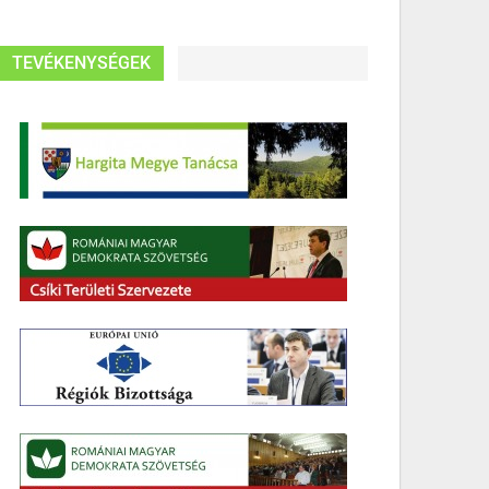
TEVÉKENYSÉGEK