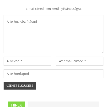
E-mail címed nem kerül nyilvánosságra.
HÍREK