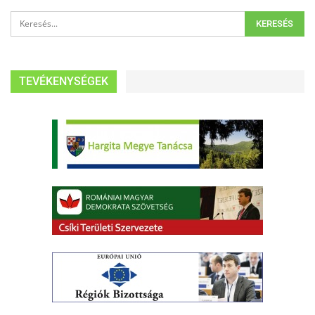
TEVÉKENYSÉGEK