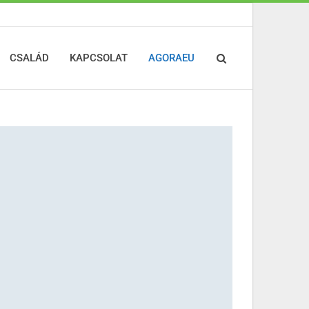
CSALÁD
KAPCSOLAT
AGORAEU