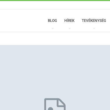
BLOG
HÍREK
TEVÉKENYSÉG