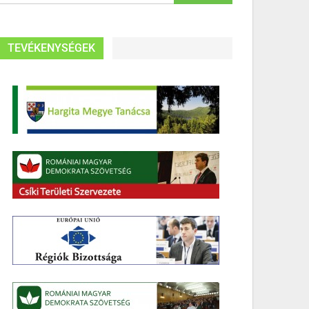
TEVÉKENYSÉGEK