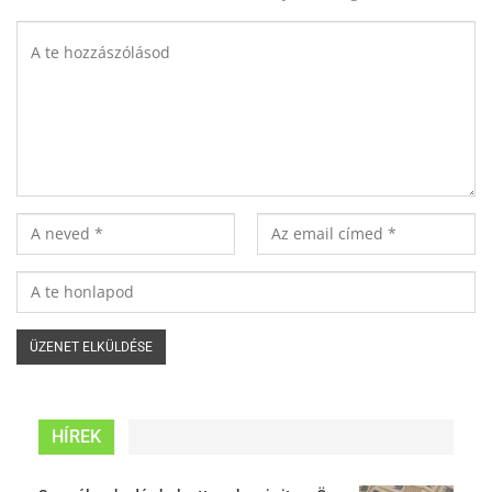
HÍREK