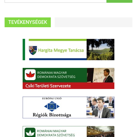
TEVÉKENYSÉGEK