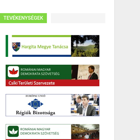
TEVÉKENYSÉGEK