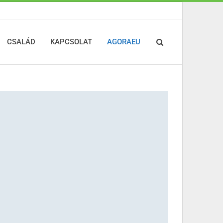
CSALÁD
KAPCSOLAT
AGORAEU