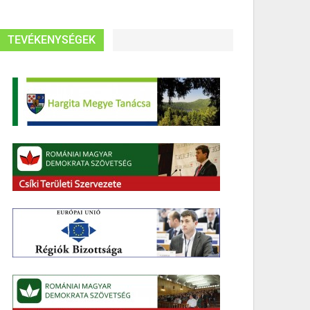
TEVÉKENYSÉGEK