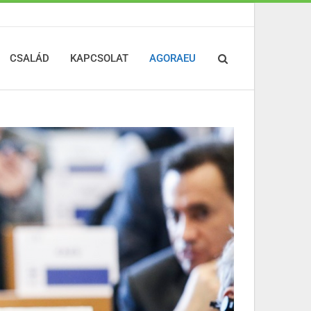
CSALÁD
KAPCSOLAT
AGORAEU