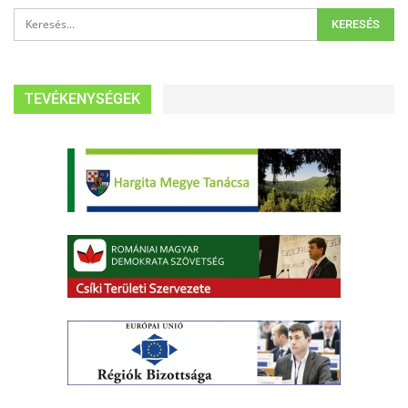
TEVÉKENYSÉGEK