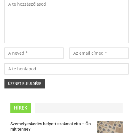
HÍREK
Személyeskedés helyett szakmai vita – Ön
mit tenne?