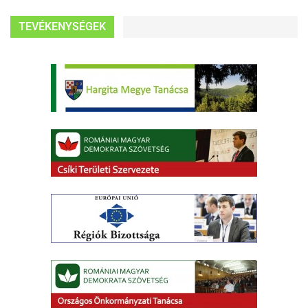
TEVÉKENYSÉGEK