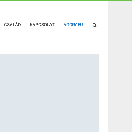
CSALÁD
KAPCSOLAT
AGORAEU