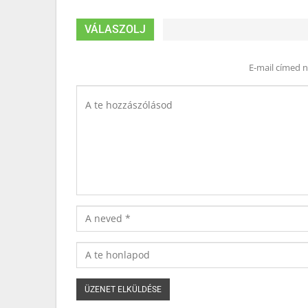
VÁLASZOLJ
E-mail címed 