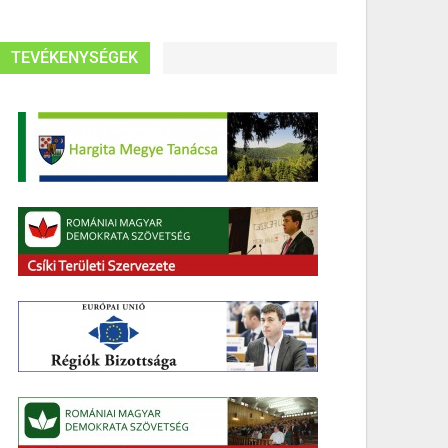
TEVÉKENYSÉGEK