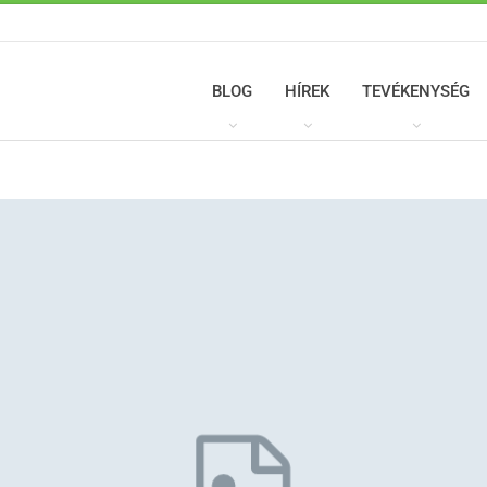
BLOG
HÍREK
TEVÉKENYSÉG