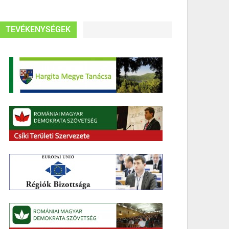
TEVÉKENYSÉGEK