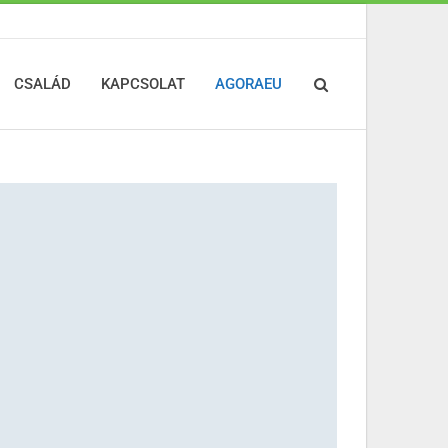
CSALÁD
KAPCSOLAT
AGORAEU