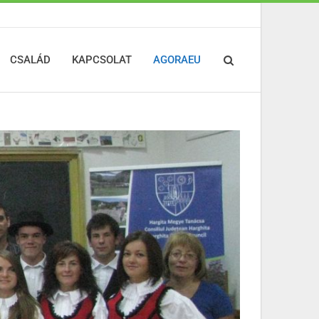
CSALÁD
KAPCSOLAT
AGORAEU