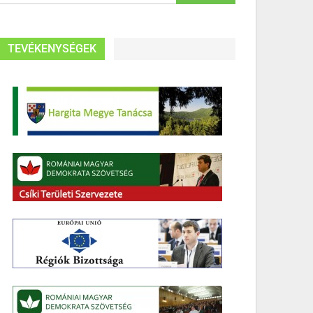
TEVÉKENYSÉGEK