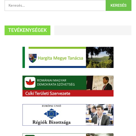
TEVÉKENYSÉGEK