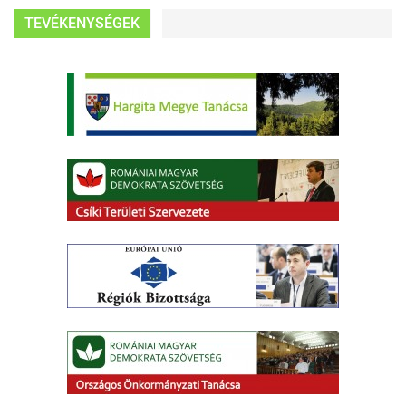
TEVÉKENYSÉGEK