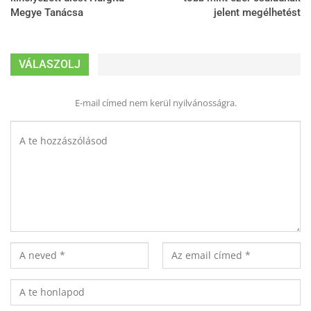
Megye Tanácsa
jelent megélhetést
VÁLASZOLJ
E-mail címed nem kerül nyilvánosságra.