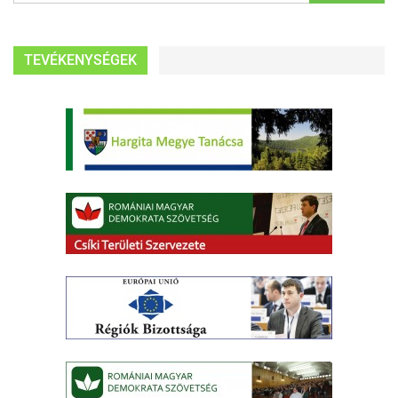
TEVÉKENYSÉGEK