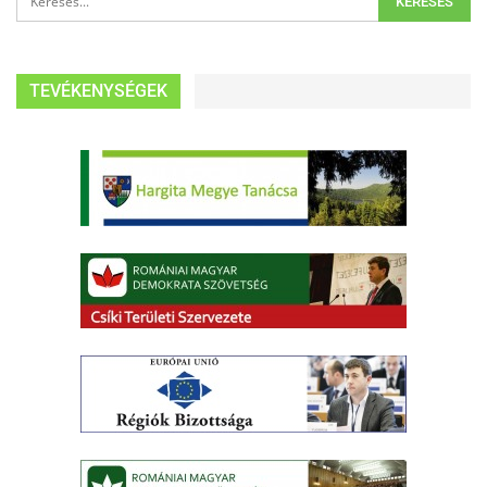
TEVÉKENYSÉGEK