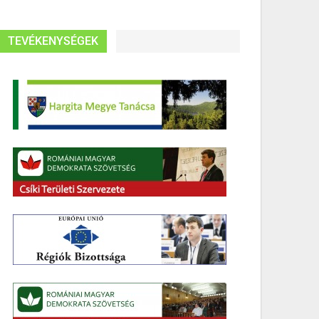
TEVÉKENYSÉGEK