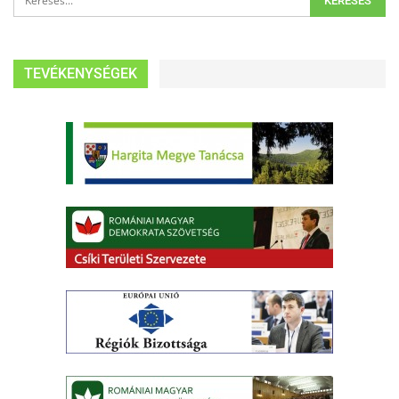
TEVÉKENYSÉGEK