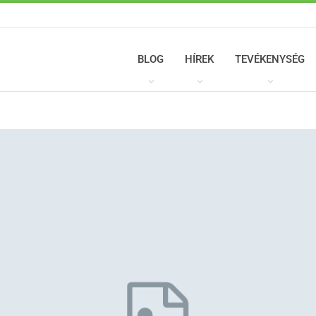
BLOG
HÍREK
TEVÉKENYSÉG