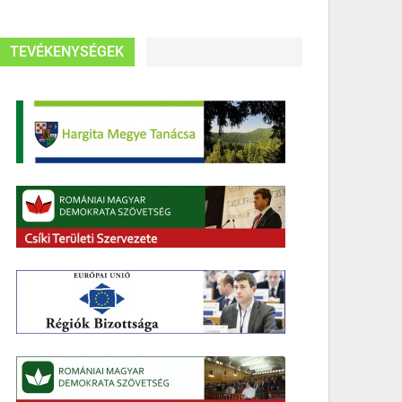
TEVÉKENYSÉGEK