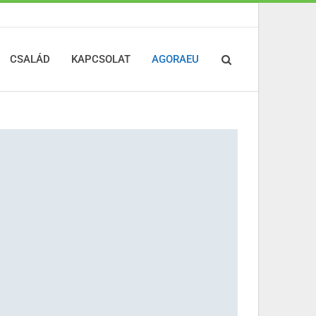
CSALÁD
KAPCSOLAT
AGORAEU