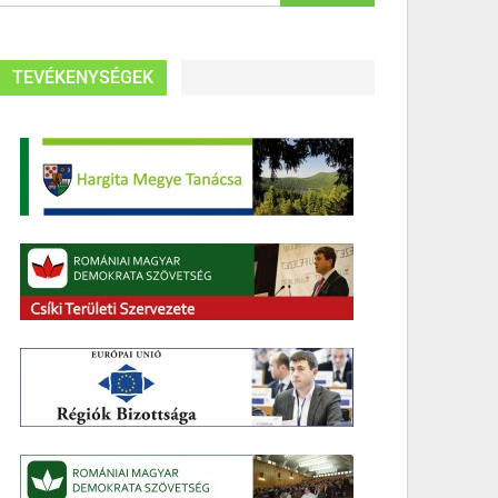
TEVÉKENYSÉGEK