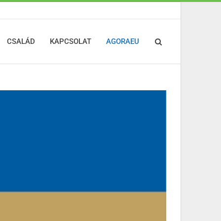
CSALÁD
KAPCSOLAT
AGORAEU