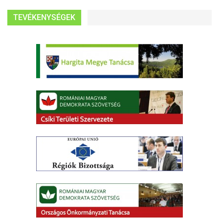
TEVÉKENYSÉGEK