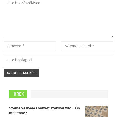
HÍREK
Személyeskedés helyett szakmai vita – Ön
mit tenne?