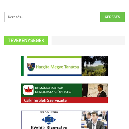
TEVÉKENYSÉGEK