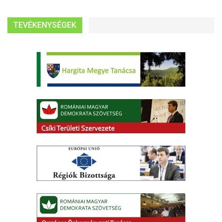
TEVÉKENYSÉGEK