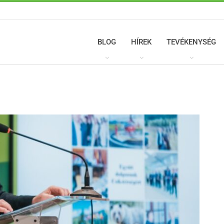
BLOG
HÍREK
TEVÉKENYSÉG