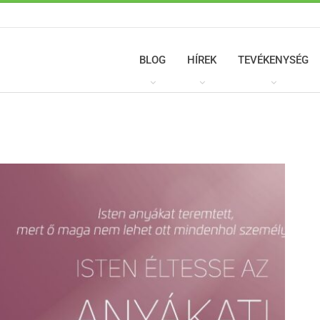
BLOG
HÍREK
TEVÉKENYSÉG