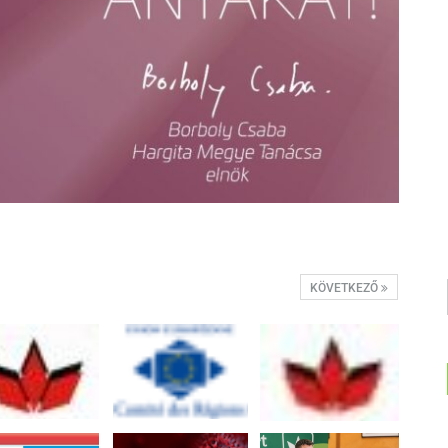
KÖVETKEZŐ