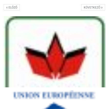
ELŐZŐ
KÖVETKEZŐ