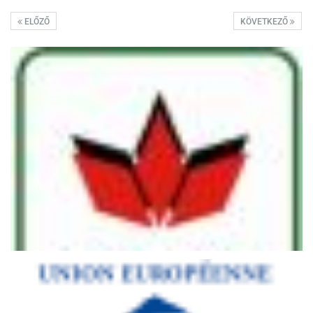
ELŐZŐ
KÖVETKEZŐ