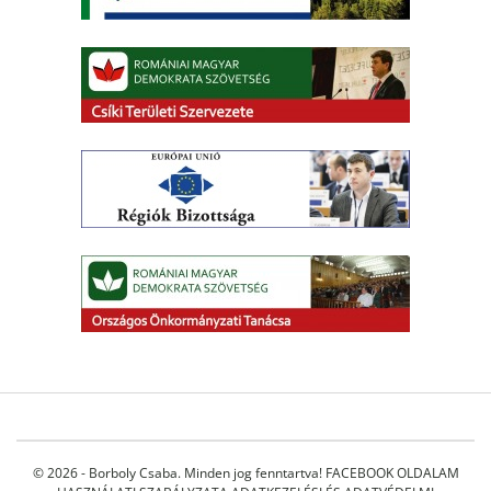
© 2026 - Borboly Csaba. Minden jog fenntartva!
FACEBOOK OLDALAM