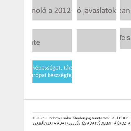
© 2026 - Borboly Csaba. Minden jog fenntartva!
FACEBOOK 
SZABÁLYZATA
ADATKEZELÉSI ÉS ADATVÉDELMI TÁJÉKOZT