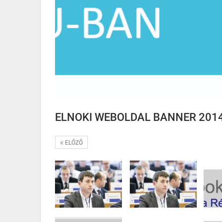
ELNOKI WEBOLDAL BANNER 2014 
ELŐZŐ