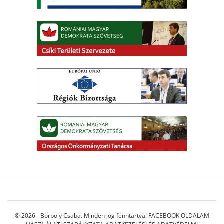
© 2026 - Borboly Csaba. Minden jog fenntartva!
FACEBOOK OLDALAM