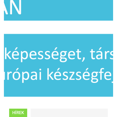
HÍREK