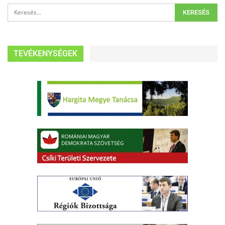
TEVÉKENYSÉGEK