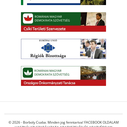
© 2026 - Borboly Csaba. Minden jog fenntartva!
FACEBOOK OLDALAM